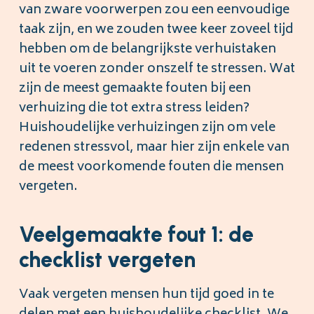
van zware voorwerpen zou een eenvoudige
taak zijn, en we zouden twee keer zoveel tijd
hebben om de belangrijkste verhuistaken
uit te voeren zonder onszelf te stressen. Wat
zijn de meest gemaakte fouten bij een
verhuizing die tot extra stress leiden?
Huishoudelijke verhuizingen zijn om vele
redenen stressvol, maar hier zijn enkele van
de meest voorkomende fouten die mensen
vergeten.
Veelgemaakte fout 1: de
checklist vergeten
Vaak vergeten mensen hun tijd goed in te