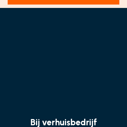
Bij verhuisbedrijf