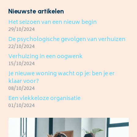
Nieuwste artikelen
Het seizoen van een nieuw begin
29/10/2024
De psychologische gevolgen van verhuizen
22/10/2024
Verhuizing in een oogwenk
15/10/2024
Je nieuwe woning wacht op je: ben je er
klaar voor?
08/10/2024
Een vlekkeloze organisatie
01/10/2024