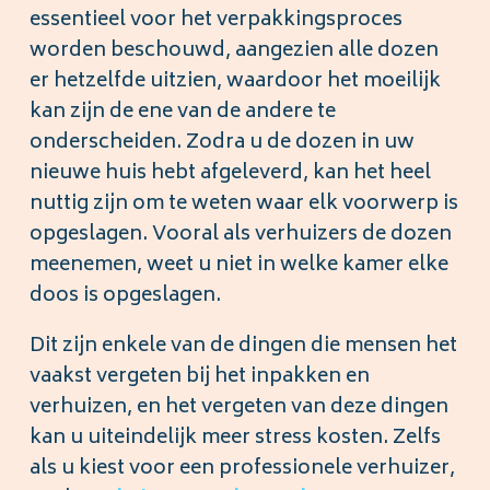
essentieel voor het verpakkingsproces
worden beschouwd, aangezien alle dozen
er hetzelfde uitzien, waardoor het moeilijk
kan zijn de ene van de andere te
onderscheiden. Zodra u de dozen in uw
nieuwe huis hebt afgeleverd, kan het heel
nuttig zijn om te weten waar elk voorwerp is
opgeslagen. Vooral als verhuizers de dozen
meenemen, weet u niet in welke kamer elke
doos is opgeslagen.
Dit zijn enkele van de dingen die mensen het
vaakst vergeten bij het inpakken en
verhuizen, en het vergeten van deze dingen
kan u uiteindelijk meer stress kosten. Zelfs
als u kiest voor een professionele verhuizer,