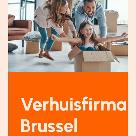
Verhuisfirma
Brussel