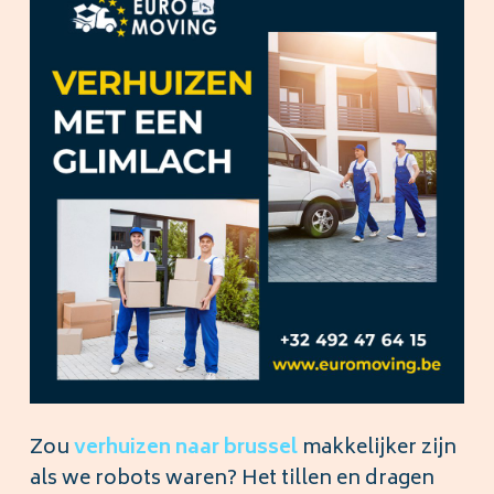
Zou
verhuizen naar
brussel
makkelijker zijn
als we robots waren? Het tillen en dragen