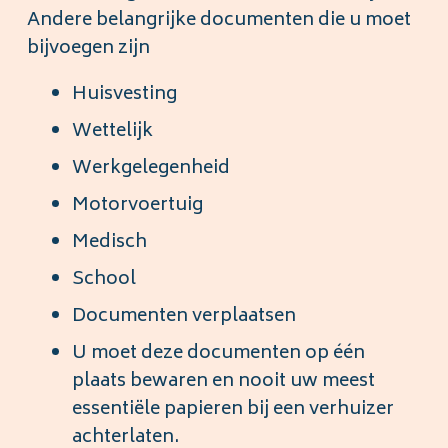
Andere belangrijke documenten die u moet
bijvoegen zijn
Huisvesting
Wettelijk
Werkgelegenheid
Motorvoertuig
Medisch
School
Documenten verplaatsen
U moet deze documenten op één
plaats bewaren en nooit uw meest
essentiële papieren bij een verhuizer
achterlaten.