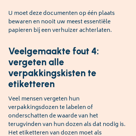
U moet deze documenten op één plaats
bewaren en nooit uw meest essentiële
papieren bij een verhuizer achterlaten.
Veelgemaakte fout 4:
vergeten alle
verpakkingskisten te
etiketteren
Veel mensen vergeten hun
verpakkingsdozen te labelen of
onderschatten de waarde van het
terugvinden van hun dozen als dat nodig is.
Het etiketteren van dozen moet als