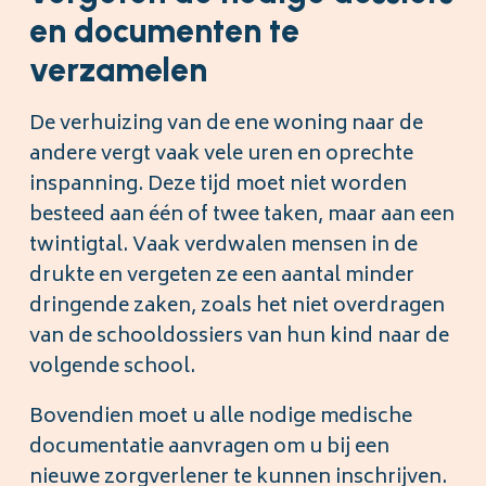
en documenten te
verzamelen
De verhuizing van de ene woning naar de
andere vergt vaak vele uren en oprechte
inspanning. Deze tijd moet niet worden
besteed aan één of twee taken, maar aan een
twintigtal. Vaak verdwalen mensen in de
drukte en vergeten ze een aantal minder
dringende zaken, zoals het niet overdragen
van de schooldossiers van hun kind naar de
volgende school.
Bovendien moet u alle nodige medische
documentatie aanvragen om u bij een
nieuwe zorgverlener te kunnen inschrijven.