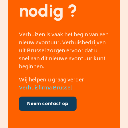
nodig ?
Verhuizen is vaak het begin van een
nieuw avontuur. Verhuisbedrijven
uit Brussel zorgen ervoor dat u
snel aan dit nieuwe avontuur kunt
beginnen.
Wij helpen u graag verder
Verhuisfirma Brussel
Neem contact op