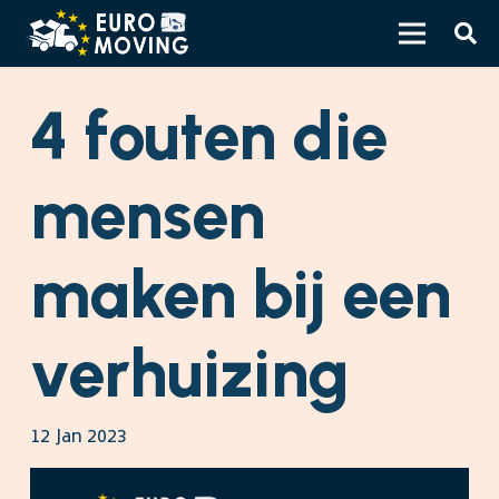
4 fouten die
mensen
maken bij een
verhuizing
12 Jan 2023