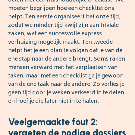
delen met een huishoudelijke checklist. We
moeten begrijpen hoe een checklist ons
helpt. Ten eerste organiseert het onze tijd,
zodat we minder tijd kwijt zijn aan triviale
zaken, wat een succesvolle express
verhuizing mogelijk maakt. Ten tweede
helpt het je een plan te volgen dat je van de
ene stap naar de andere brengt. Soms raken
mensen verward met het verplaatsen van
taken, maar met een checklist ga je gewoon
van de ene taak naar de andere. Zo verlies je
geen tijd door je weken verkeerd in te delen
en hoef je die later niet in te halen.
Veelgemaakte fout 2:
vergeten de nodige dossiers