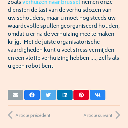
zoals
verhuizen
naar brussel
nemen onze
diensten de last van de verhuisdozen van
uw schouders, maar u moet nog steeds uw
waardevolle spullen georganiseerd houden,
omdat u er na de verhuizing mee te maken
krijgt. Met de juiste organisatorische
vaardigheden kunt u veel stress vermijden
en een vlotte verhuizing hebben …., zelfs als
u geen robot bent.
Article précédent
Article suivant