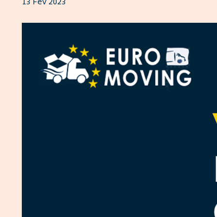
13 Fév 2023