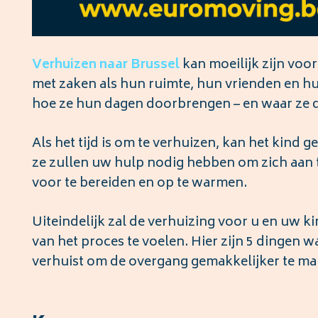
Verhuizen naar Brussel
kan moeilijk zijn voo
met zaken als hun ruimte, hun vrienden en hu
hoe ze hun dagen doorbrengen – en waar ze di
Als het tijd is om te verhuizen, kan het kind g
ze zullen uw hulp nodig hebben om zich aan t
voor te bereiden en op te warmen.
Uiteindelijk zal de verhuizing voor u en uw k
van het proces te voelen. Hier zijn 5 dingen
verhuist om de overgang gemakkelijker te ma