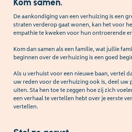
Kom samen.
De aankondiging van een verhuizing is een gr
straten verderop gaat wonen, kan het voor he
empathie te kweken voor hun ontroerende er
Kom dan samen als een familie, wat jullie fam
beginnen over de verhuizing is een goed begi
Als u verhuist voor een nieuwe baan, vertel 
uw reden voor de verhuizing ook is, deel uw p
uiten. Sta hen toe te zeggen hoe zij zich voel
een verhaal te vertellen hebt over je eerste v
vertellen.