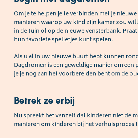
Om je te helpen je te verbinden met je nieuwe
manieren waarop uw kind zijn kamer zou wille
in de tuin of op de nieuwe vensterbank. Praa
hun favoriete spelletjes kunt spelen.
Als u al in uw nieuwe buurt hebt kunnen ron
Dagdromen is een geweldige manier om een po
je je nog aan het voorbereiden bent om de oud
Betrek ze erbij
Nu spreekt het vanzelf dat kinderen niet de me
manieren om kinderen bij het verhuisproces t