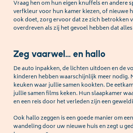
Vraag hen om hun eigen knuffels en andere sp
verfkleur voor hun kamer kiezen, of nieuwe 
ook doet, zorg ervoor dat ze zich betrokken 
overdreven als zij het gevoel hebben dat alles 
Zeg vaarwel… en hallo
De auto inpakken, de lichten uitdoen en de v
kinderen hebben waarschijnlijk meer nodig. 
keuken waar jullie samen kookten. De eetkam
jullie samen films keken. Hun slaapkamer wa
en een reis door het verleden zijn een gewel
Ook hallo zeggen is een goede manier om ee
wandeling door uw nieuwe huis en zegt u ged