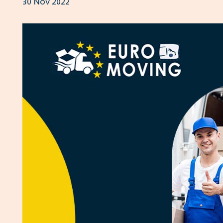
30 Nov 2022