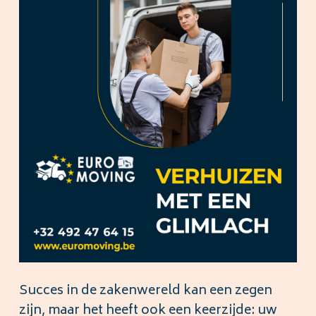
Succes in de zakenwereld kan een zegen
zijn, maar het heeft ook een keerzijde: uw