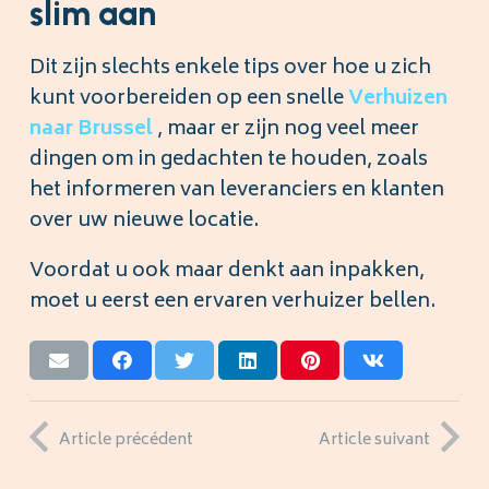
slim aan
Dit zijn slechts enkele tips over hoe u zich
kunt voorbereiden op een snelle
Verhuizen
naar Brussel
, maar er zijn nog veel meer
dingen om in gedachten te houden, zoals
het informeren van leveranciers en klanten
over uw nieuwe locatie.
Voordat u ook maar denkt aan inpakken,
moet u eerst een ervaren verhuizer bellen.
Article précédent
Article suivant