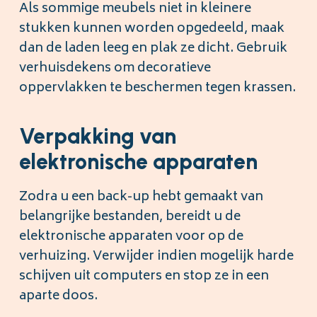
Als sommige meubels niet in kleinere
stukken kunnen worden opgedeeld, maak
dan de laden leeg en plak ze dicht. Gebruik
verhuisdekens om decoratieve
oppervlakken te beschermen tegen krassen.
Verpakking van
elektronische apparaten
Zodra u een back-up hebt gemaakt van
belangrijke bestanden, bereidt u de
elektronische apparaten voor op de
verhuizing. Verwijder indien mogelijk harde
schijven uit computers en stop ze in een
aparte doos.