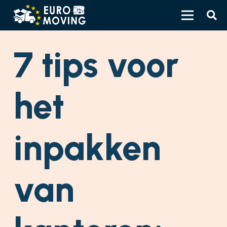
7 tips voor
het
inpakken
van