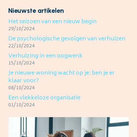
Nieuwste artikelen
Het seizoen van een nieuw begin
29/10/2024
De psychologische gevolgen van verhuizen
22/10/2024
Verhuizing in een oogwenk
15/10/2024
Je nieuwe woning wacht op je: ben je er
klaar voor?
08/10/2024
Een vlekkeloze organisatie
01/10/2024