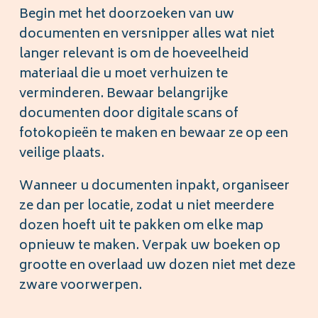
Begin met het doorzoeken van uw
documenten en versnipper alles wat niet
langer relevant is om de hoeveelheid
materiaal die u moet verhuizen te
verminderen. Bewaar belangrijke
documenten door digitale scans of
fotokopieën te maken en bewaar ze op een
veilige plaats.
Wanneer u documenten inpakt, organiseer
ze dan per locatie, zodat u niet meerdere
dozen hoeft uit te pakken om elke map
opnieuw te maken. Verpak uw boeken op
grootte en overlaad uw dozen niet met deze
zware voorwerpen.