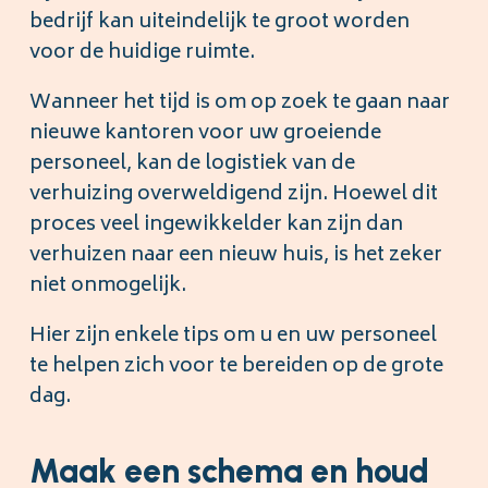
bedrijf kan uiteindelijk te groot worden
voor de huidige ruimte.
Wanneer het tijd is om op zoek te gaan naar
nieuwe kantoren voor uw groeiende
personeel, kan de logistiek van de
verhuizing overweldigend zijn. Hoewel dit
proces veel ingewikkelder kan zijn dan
verhuizen naar een nieuw huis, is het zeker
niet onmogelijk.
Hier zijn enkele tips om u en uw personeel
te helpen zich voor te bereiden op de grote
dag.
Maak een schema en houd