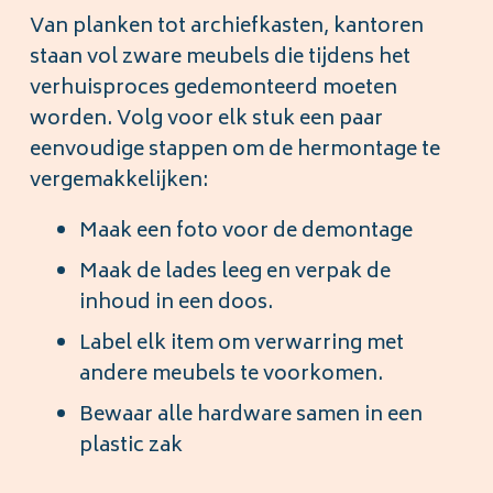
Van planken tot archiefkasten, kantoren
staan vol zware meubels die tijdens het
verhuisproces gedemonteerd moeten
worden. Volg voor elk stuk een paar
eenvoudige stappen om de hermontage te
vergemakkelijken:
Maak een foto voor de demontage
Maak de lades leeg en verpak de
inhoud in een doos.
Label elk item om verwarring met
andere meubels te voorkomen.
Bewaar alle hardware samen in een
plastic zak