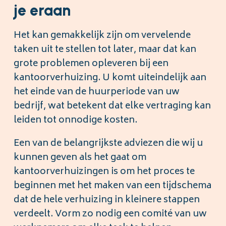
je eraan
Het kan gemakkelijk zijn om vervelende
taken uit te stellen tot later, maar dat kan
grote problemen opleveren bij een
kantoorverhuizing. U komt uiteindelijk aan
het einde van de huurperiode van uw
bedrijf, wat betekent dat elke vertraging kan
leiden tot onnodige kosten.
Een van de belangrijkste adviezen die wij u
kunnen geven als het gaat om
kantoorverhuizingen is om het proces te
beginnen met het maken van een tijdschema
dat de hele verhuizing in kleinere stappen
verdeelt. Vorm zo nodig een comité van uw