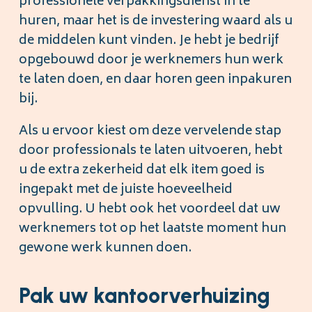
professionele verpakkingsdienst in te
huren, maar het is de investering waard als u
de middelen kunt vinden. Je hebt je bedrijf
opgebouwd door je werknemers hun werk
te laten doen, en daar horen geen inpakuren
bij.
Als u ervoor kiest om deze vervelende stap
door professionals te laten uitvoeren, hebt
u de extra zekerheid dat elk item goed is
ingepakt met de juiste hoeveelheid
opvulling. U hebt ook het voordeel dat uw
werknemers tot op het laatste moment hun
gewone werk kunnen doen.
Pak uw kantoorverhuizing