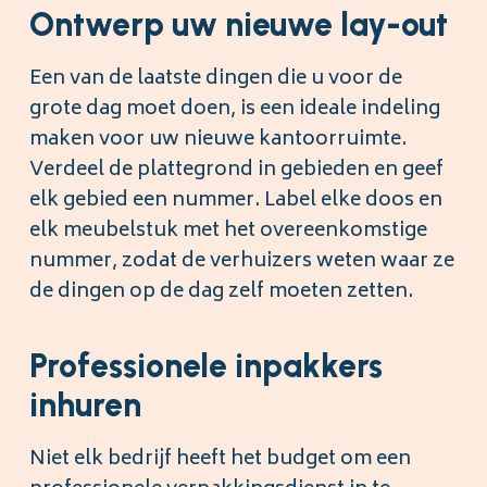
Ontwerp uw nieuwe lay-out
Een van de laatste dingen die u voor de
grote dag moet doen, is een ideale indeling
maken voor uw nieuwe kantoorruimte.
Verdeel de plattegrond in gebieden en geef
elk gebied een nummer. Label elke doos en
elk meubelstuk met het overeenkomstige
nummer, zodat de verhuizers weten waar ze
de dingen op de dag zelf moeten zetten.
Professionele inpakkers
inhuren
Niet elk bedrijf heeft het budget om een