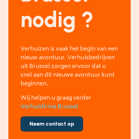
nodig ?
Verhuizen is vaak het begin van een
nieuw avontuur. Verhuisbedrijven
uit Brussel zorgen ervoor dat u
snel aan dit nieuwe avontuur kunt
beginnen.
Wij helpen u graag verder
Verhuisfirma Brussel
Neem contact op