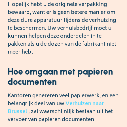
Hopelijk hebt u de originele verpakking
bewaard, want er is geen betere manier om
deze dure apparatuur tijdens de verhuizing
te beschermen. Uw verhuisbedrijf moet u
kunnen helpen deze onderdelen in te
pakken als u de dozen van de fabrikant niet
meer hebt.
Hoe omgaan met papieren
documenten
Kantoren genereren veel papierwerk, en een
belangrijk deel van uw
Verhuizen naar
Brussel
, zal waarschijnlijk bestaan uit het
vervoer van papieren documenten.