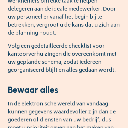
werknemers om elke taak te helpen
delegeren aan de ideale medewerker. Door
uw personeel er vanaf het begin bij te
betrekken, vergroot u de kans dat u zich aan
de planning houdt.
Volg een gedetailleerde checklist voor
kantoorverhuizingen die overeenkomt met
uw geplande schema, zodat iedereen
georganiseerd blijft en alles gedaan wordt.
Bewaar alles
In de elektronische wereld van vandaag
kunnen gegevens waardevoller zijn dan de
goederen of diensten van uw bedrijf, dus