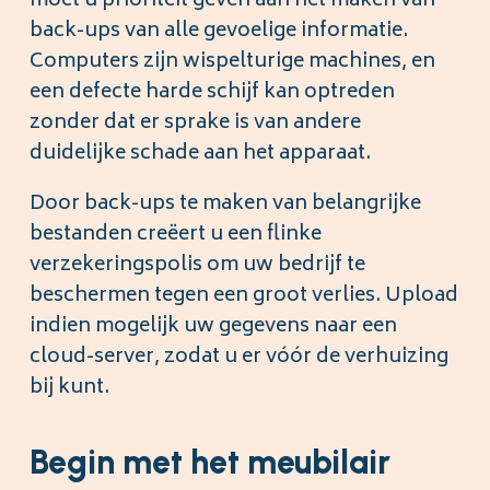
moet u prioriteit geven aan het maken van
back-ups van alle gevoelige informatie.
Computers zijn wispelturige machines, en
een defecte harde schijf kan optreden
zonder dat er sprake is van andere
duidelijke schade aan het apparaat.
Door back-ups te maken van belangrijke
bestanden creëert u een flinke
verzekeringspolis om uw bedrijf te
beschermen tegen een groot verlies. Upload
indien mogelijk uw gegevens naar een
cloud-server, zodat u er vóór de verhuizing
bij kunt.
Begin met het meubilair