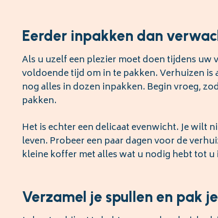
Eerder inpakken dan verwac
Als u uzelf een plezier moet doen tijdens uw v
voldoende tijd om in te pakken. Verhuizen is a
nog alles in dozen inpakken. Begin vroeg, zo
pakken.
Het is echter een delicaat evenwicht. Je wilt
leven. Probeer een paar dagen voor de verhuiz
kleine koffer met alles wat u nodig hebt tot 
Verzamel je spullen en pak je