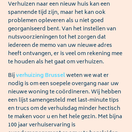
Verhuizen naar een nieuw huis kan een
spannende tijd zijn, maar het kan ook
problemen opleveren als u niet goed
georganiseerd bent. Van het instellen van
nutsvoorzieningen tot het zorgen dat
iedereen de memo van uw nieuwe adres
heeft ontvangen, er is veel om rekening mee
te houden als het gaat om verhuizen.
Bij
verhuizing
Brussel
weten we wat er
nodig is om een soepele overgang naar uw
nieuwe woning te coördineren. Wij hebben
een lijst samengesteld met last-minute tips
en trucs om de verhuisdag minder hectisch
te maken voor u en het hele gezin. Met bijna
100 jaar verhuiservaring is