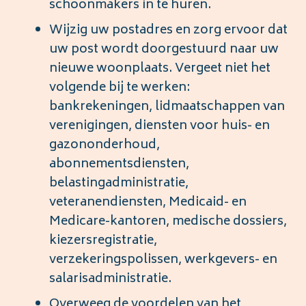
schoonmakers in te huren.
Wijzig uw postadres en zorg ervoor dat
uw post wordt doorgestuurd naar uw
nieuwe woonplaats. Vergeet niet het
volgende bij te werken:
bankrekeningen, lidmaatschappen van
verenigingen, diensten voor huis- en
gazononderhoud,
abonnementsdiensten,
belastingadministratie,
veteranendiensten, Medicaid- en
Medicare-kantoren, medische dossiers,
kiezersregistratie,
verzekeringspolissen, werkgevers- en
salarisadministratie.
Overweeg de voordelen van het