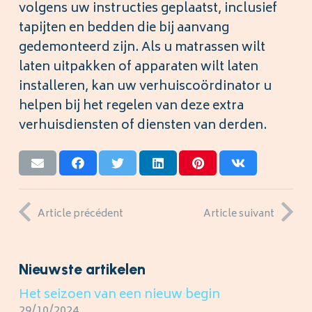
volgens uw instructies geplaatst, inclusief
tapijten en bedden die bij aanvang
gedemonteerd zijn. Als u matrassen wilt
laten uitpakken of apparaten wilt laten
installeren, kan uw verhuiscoördinator u
helpen bij het regelen van deze extra
verhuisdiensten of diensten van derden.
Article précédent
Article suivant
Nieuwste artikelen
Het seizoen van een nieuw begin
29/10/2024