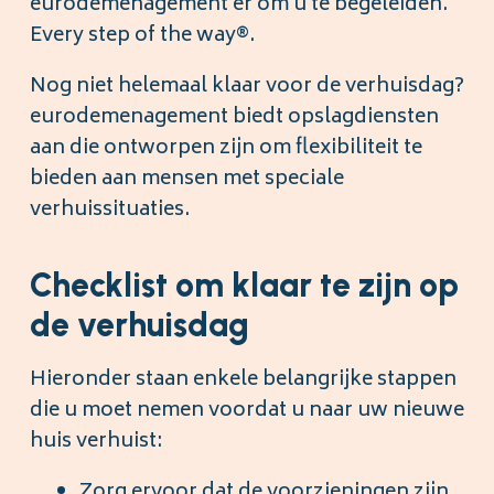
eurodemenagement er om u te begeleiden.
Every step of the way®.
Nog niet helemaal klaar voor de verhuisdag?
eurodemenagement biedt opslagdiensten
aan die ontworpen zijn om flexibiliteit te
bieden aan mensen met speciale
verhuissituaties.
Checklist om klaar te zijn op
de verhuisdag
Hieronder staan enkele belangrijke stappen
die u moet nemen voordat u naar uw nieuwe
huis verhuist:
Zorg ervoor dat de voorzieningen zijn