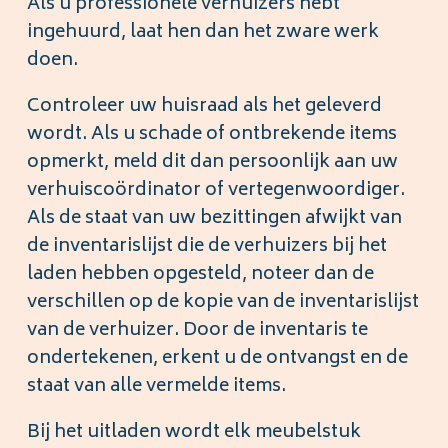
Als u professionele verhuizers hebt
ingehuurd, laat hen dan het zware werk
doen.
Controleer uw huisraad als het geleverd
wordt. Als u schade of ontbrekende items
opmerkt, meld dit dan persoonlijk aan uw
verhuiscoördinator of vertegenwoordiger.
Als de staat van uw bezittingen afwijkt van
de inventarislijst die de verhuizers bij het
laden hebben opgesteld, noteer dan de
verschillen op de kopie van de inventarislijst
van de verhuizer. Door de inventaris te
ondertekenen, erkent u de ontvangst en de
staat van alle vermelde items.
Bij het uitladen wordt elk meubelstuk