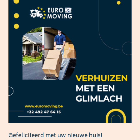
Gefeliciteerd met uw nieuwe huis!