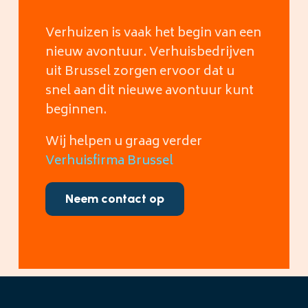
Verhuizen is vaak het begin van een
nieuw avontuur. Verhuisbedrijven
uit Brussel zorgen ervoor dat u
snel aan dit nieuwe avontuur kunt
beginnen.
Wij helpen u graag verder
Verhuisfirma Brussel
Neem contact op