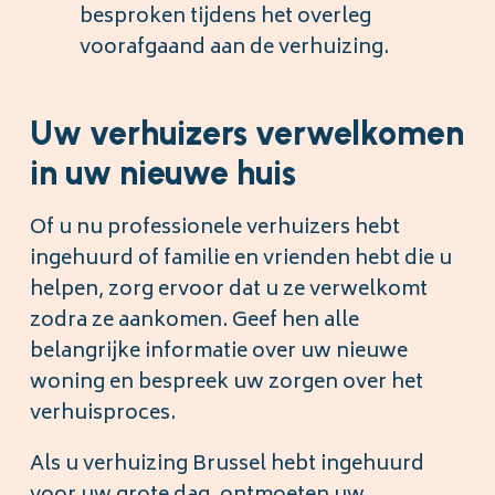
besproken tijdens het overleg
voorafgaand aan de verhuizing.
Uw verhuizers verwelkomen
in uw nieuwe huis
Of u nu professionele verhuizers hebt
ingehuurd of familie en vrienden hebt die u
helpen, zorg ervoor dat u ze verwelkomt
zodra ze aankomen. Geef hen alle
belangrijke informatie over uw nieuwe
woning en bespreek uw zorgen over het
verhuisproces.
Als u verhuizing Brussel hebt ingehuurd