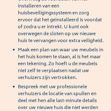
installeren van een
huisbeveiligingssysteem en zorg
ervoor dat het geïnstalleerd is voordat
of zodra u er intrekt. U kunt ook
overwegen de sloten op uw nieuwe
huis te vervangen voor extra veiligheid.
Maak een plan van waar uw meubels in
het huis komen te staan, al is het maar
een tekening. Zo hoeft u de meubels
niet zelf te verplaatsen nadat uw
verhuizers zijn vertrokken.
Bespreek met uw professionele
verhuizers de locatie van spullen en
deel met hen alle last-minute details
over uw nieuwe huis die niet werden