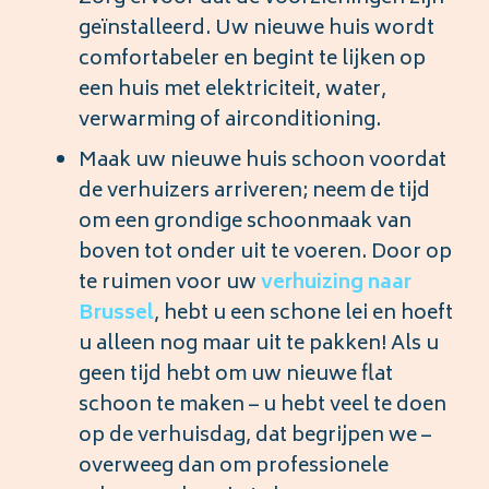
geïnstalleerd. Uw nieuwe huis wordt
comfortabeler en begint te lijken op
een huis met elektriciteit, water,
verwarming of airconditioning.
Maak uw nieuwe huis schoon voordat
de verhuizers arriveren; neem de tijd
om een grondige schoonmaak van
boven tot onder uit te voeren. Door op
te ruimen voor uw
verhuizing
naar
Brussel
, hebt u een schone lei en hoeft
u alleen nog maar uit te pakken! Als u
geen tijd hebt om uw nieuwe flat
schoon te maken – u hebt veel te doen
op de verhuisdag, dat begrijpen we –
overweeg dan om professionele