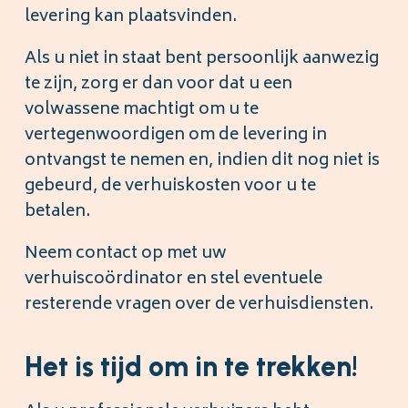
levering kan plaatsvinden.
Als u niet in staat bent persoonlijk aanwezig
te zijn, zorg er dan voor dat u een
volwassene machtigt om u te
vertegenwoordigen om de levering in
ontvangst te nemen en, indien dit nog niet is
gebeurd, de verhuiskosten voor u te
betalen.
Neem contact op met uw
verhuiscoördinator en stel eventuele
resterende vragen over de verhuisdiensten.
Het is tijd om in te trekken!