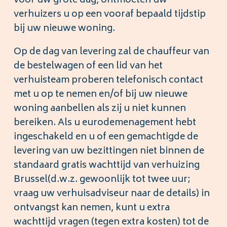
voor uw grote dag, ontmoeten uw
verhuizers u op een vooraf bepaald tijdstip
bij uw nieuwe woning.
Op de dag van levering zal de chauffeur van
de bestelwagen of een lid van het
verhuisteam proberen telefonisch contact
met u op te nemen en/of bij uw nieuwe
woning aanbellen als zij u niet kunnen
bereiken. Als u eurodemenagement hebt
ingeschakeld en u of een gemachtigde de
levering van uw bezittingen niet binnen de
standaard gratis wachttijd van verhuizing
Brussel(d.w.z. gewoonlijk tot twee uur;
vraag uw verhuisadviseur naar de details) in
ontvangst kan nemen, kunt u extra
wachttijd vragen (tegen extra kosten) tot de