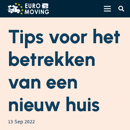
Tips voor het
betrekken
van een
nieuw huis
13 Sep 2022