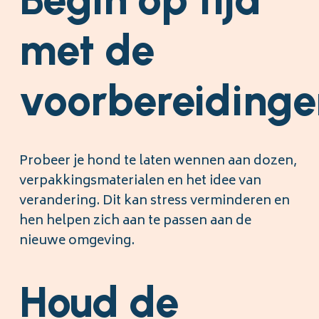
met de
voorbereidinge
Probeer je hond te laten wennen aan dozen,
verpakkingsmaterialen en het idee van
verandering. Dit kan stress verminderen en
hen helpen zich aan te passen aan de
nieuwe omgeving.
Houd de