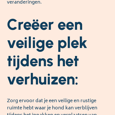
veranderingen.
Creëer een
veilige plek
tijdens het
verhuizen:
Zorg ervoor dat je een veilige en rustige
ruimte hebt waar je hond kan verblijven