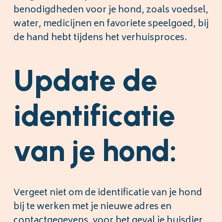
benodigdheden voor je hond, zoals voedsel,
water, medicijnen en favoriete speelgoed, bij
de hand hebt tijdens het verhuisproces.
Update de
identificatie
van je hond:
Vergeet niet om de identificatie van je hond
bij te werken met je nieuwe adres en
contactgegevens, voor het geval je huisdier