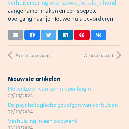
verhuiservaring voor zowel jou als je hond
aangenamer maken en een soepele
overgang naar je nieuwe huis bevorderen.
Article précédent
Article suivant
Nieuwste artikelen
Het seizoen van een nieuw begin
29/10/2024
De psychologische gevolgen van verhuizen
22/10/2024
Verhuizing in een oogwenk
15/10/2024