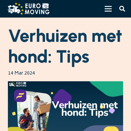
Verhuizen met
hond: Tips
14 Mar 2024