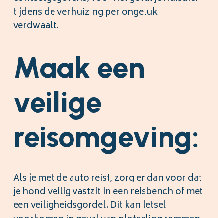
tijdens de verhuizing per ongeluk
verdwaalt.
Maak een
veilige
reisomgeving:
Als je met de auto reist, zorg er dan voor dat
je hond veilig vastzit in een reisbench of met
een veiligheidsgordel. Dit kan letsel