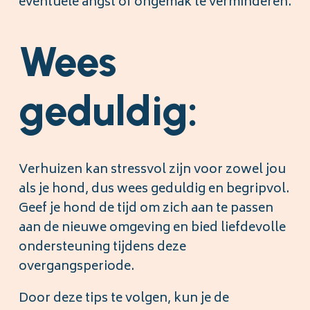
eventuele angst of ongemak te verminderen.
Wees
geduldig:
Verhuizen kan stressvol zijn voor zowel jou
als je hond, dus wees geduldig en begripvol.
Geef je hond de tijd om zich aan te passen
aan de nieuwe omgeving en bied liefdevolle
ondersteuning tijdens deze
overgangsperiode.
Door deze tips te volgen, kun je de