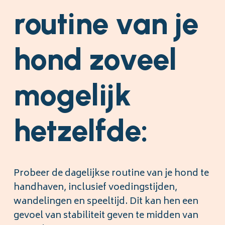
routine van je
hond zoveel
mogelijk
hetzelfde:
Probeer de dagelijkse routine van je hond te
handhaven, inclusief voedingstijden,
wandelingen en speeltijd. Dit kan hen een
gevoel van stabiliteit geven te midden van