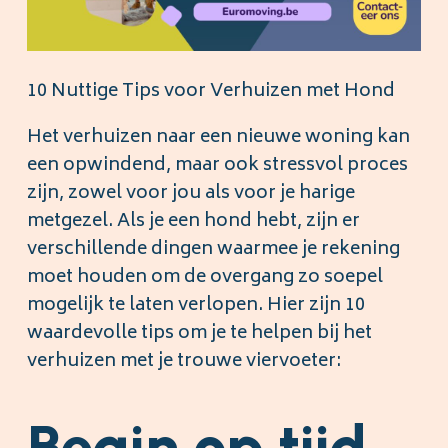
10 Nuttige Tips voor Verhuizen met Hond
Het verhuizen naar een nieuwe woning kan
een opwindend, maar ook stressvol proces
zijn, zowel voor jou als voor je harige
metgezel. Als je een hond hebt, zijn er
verschillende dingen waarmee je rekening
moet houden om de overgang zo soepel
mogelijk te laten verlopen. Hier zijn 10
waardevolle tips om je te helpen bij het
verhuizen met je trouwe viervoeter:
Begin op tijd