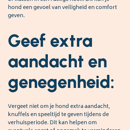
hond een gevoel van veiligheid en comfort
geven.
Geef extra
aandacht en
genegenheid:
Vergeet niet om je hond extra aandacht,
knuffels en speeltijd te geven tijdens de
verhuisperiode. Dit kan helpen om