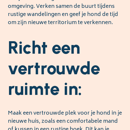
omgeving. Verken samen de buurt tijdens
rustige wandelingen en geef je hond de tijd
om zijn nieuwe territorium te verkennen.
Richt een
vertrouwde
ruimte in:
Maak een vertrouwde plek voor je hond in je
nieuwe huis, zoals een comfortabele mand
of kussen in een rustige hoek. Dit kan je