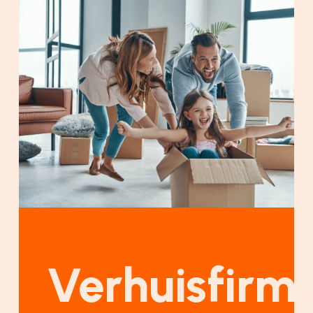
Verhuisfirm