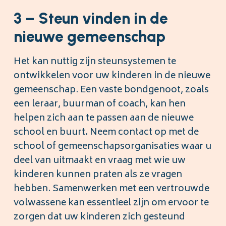
3 – Steun vinden in de
nieuwe gemeenschap
Het kan nuttig zijn steunsystemen te
ontwikkelen voor uw kinderen in de nieuwe
gemeenschap. Een vaste bondgenoot, zoals
een leraar, buurman of coach, kan hen
helpen zich aan te passen aan de nieuwe
school en buurt. Neem contact op met de
school of gemeenschapsorganisaties waar u
deel van uitmaakt en vraag met wie uw
kinderen kunnen praten als ze vragen
hebben. Samenwerken met een vertrouwde
volwassene kan essentieel zijn om ervoor te
zorgen dat uw kinderen zich gesteund