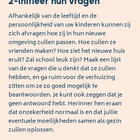
2-Initieer hun vragen
Afhankelijk van de leeftijd en de
persoonlijkheid van uw kinderen kunnen zij
zich afvragen hoe zij in hun nieuwe
omgeving zullen passen. Hoe zullen ze
vrienden maken? Hoe ziet het nieuwe huis
eruit? Zal school leuk zijn? Maak een lijst
van de vragen die u denkt dat ze zullen
hebben, en ga ruim voor de verhuizing
zitten om ze zo goed mogelijk te
beantwoorden. Je kunt ook zeggen dat je
geen antwoord hebt. Herinner hen eraan
dat onzekerheid normaal is en dat jullie
eventuele moeilijkheden samen als gezin
zullen oplossen.