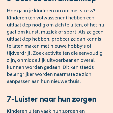
Hoe gaan je kinderen nu om met stress?
Kinderen (en volwassenen) hebben een
uitlaatklep nodig om zich te uiten, of het nu
gaat om kunst, muziek of sport. Als ze geen
uitlaatklep hebben, probeer ze dan kennis
te laten maken met nieuwe hobby’s of
tijdverdrijf. Zoek activiteiten die eenvoudig
zijn, onmiddellijk uitvoerbaar en overal
kunnen worden gedaan. Dit kan steeds
belangrijker worden naarmate ze zich
aanpassen aan hun nieuwe thuis.
7-Luister naar hun zorgen
Kinderen uiten vaak hun zorgen en