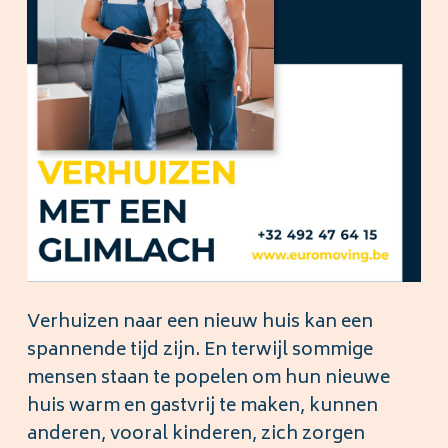
Verhuizen naar een nieuw huis kan een
spannende tijd zijn. En terwijl sommige
mensen staan te popelen om hun nieuwe
huis warm en gastvrij te maken, kunnen
anderen, vooral kinderen, zich zorgen