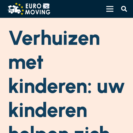
Verhuizen
met
kinderen: uw
kinderen