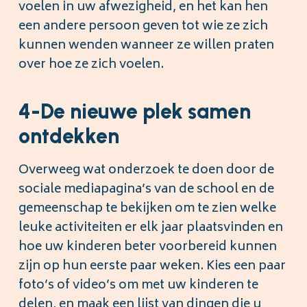
voelen in uw afwezigheid, en het kan hen
een andere persoon geven tot wie ze zich
kunnen wenden wanneer ze willen praten
over hoe ze zich voelen.
4-De nieuwe plek samen
ontdekken
Overweeg wat onderzoek te doen door de
sociale mediapagina’s van de school en de
gemeenschap te bekijken om te zien welke
leuke activiteiten er elk jaar plaatsvinden en
hoe uw kinderen beter voorbereid kunnen
zijn op hun eerste paar weken. Kies een paar
foto’s of video’s om met uw kinderen te
delen, en maak een lijst van dingen die u