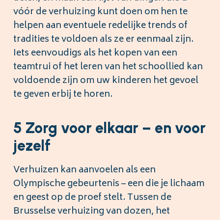
vóór de verhuizing kunt doen om hen te
helpen aan eventuele redelijke trends of
tradities te voldoen als ze er eenmaal zijn.
Iets eenvoudigs als het kopen van een
teamtrui of het leren van het schoollied kan
voldoende zijn om uw kinderen het gevoel
te geven erbij te horen.
5 Zorg voor elkaar – en voor
jezelf
Verhuizen kan aanvoelen als een
Olympische gebeurtenis – een die je lichaam
en geest op de proef stelt. Tussen de
Brusselse verhuizing van dozen, het