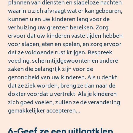
plannen van diensten en slapeloze nachten
waarin u zich afvraagt wat er kan gebeuren,
kunnen u en uw kinderen lang voor de
verhuizing uw grenzen bereiken. Zorg
ervoor dat uw kinderen vaste tijden hebben
voor slapen, eten en spelen, en zorg ervoor
dat ze voldoende rust krijgen. Bespreek
voeding, schermtijdgewoonten en andere
zaken die belangrijk zijn voor de
gezondheid van uw kinderen. Als u denkt
dat ze ziek worden, breng ze dan naar de
dokter voordat u vertrekt. Als je kinderen
zich goed voelen, zullen ze de verandering
gemakkelijker accepteren…
6-Geef ze een uitlaatklep