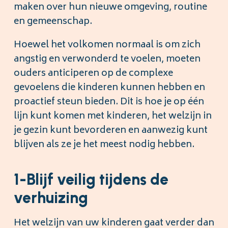
maken over hun nieuwe omgeving, routine
en gemeenschap.
Hoewel het volkomen normaal is om zich
angstig en verwonderd te voelen, moeten
ouders anticiperen op de complexe
gevoelens die kinderen kunnen hebben en
proactief steun bieden. Dit is hoe je op één
lijn kunt komen met kinderen, het welzijn in
je gezin kunt bevorderen en aanwezig kunt
blijven als ze je het meest nodig hebben.
1-Blijf veilig tijdens de
verhuizing
Het welzijn van uw kinderen gaat verder dan