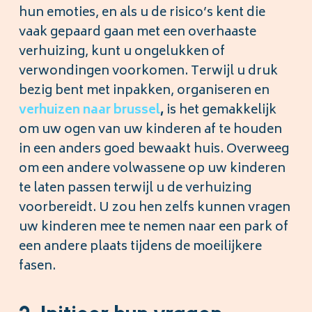
hun emoties, en als u de risico’s kent die
vaak gepaard gaan met een overhaaste
verhuizing, kunt u ongelukken of
verwondingen voorkomen. Terwijl u druk
bezig bent met inpakken, organiseren en
verhuizen naar brussel
,
is het gemakkelijk
om uw ogen van uw kinderen af te houden
in een anders goed bewaakt huis. Overweeg
om een andere volwassene op uw kinderen
te laten passen terwijl u de verhuizing
voorbereidt. U zou hen zelfs kunnen vragen
uw kinderen mee te nemen naar een park of
een andere plaats tijdens de moeilijkere
fasen.