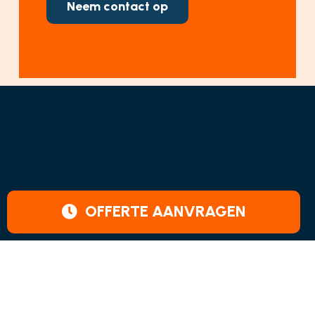
Neem contact op
OFFERTE AANVRAGEN