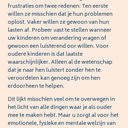
frustraties om twee redenen: Ten eerste
willen ze misschien dat je hun problemen
oplost. Vaker willen ze gewoon van hun
lasten af. Probeer vast te stellen wanneer
uw kinderen om verandering vragen of
gewoon een luisterend oor willen. Voor
oudere kinderen is dat laatste
waarschijnlijker. Alleen al de wetenschap
dat je naar hen luistert zonder hen te
veroordelen kan genoeg zijn om hen
erdoorheen te helpen.
Dit lijkt misschien veel om te overwegen in
het licht van alle dingen waar je als ouder
mee te maken hebt. Maar u zorgt al voor het
emotionele, fysieke en mentale welzijn van