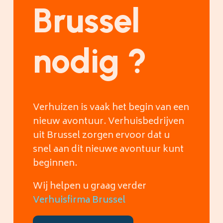
Brussel
nodig ?
Verhuizen is vaak het begin van een
nieuw avontuur. Verhuisbedrijven
uit Brussel zorgen ervoor dat u
snel aan dit nieuwe avontuur kunt
beginnen.
Wij helpen u graag verder
Verhuisfirma Brussel