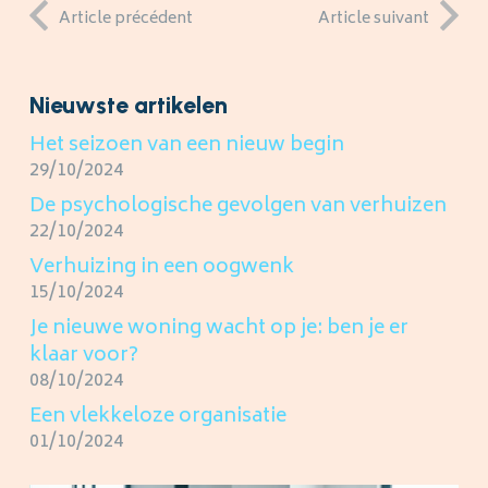
Article précédent
Article suivant
Nieuwste artikelen
Het seizoen van een nieuw begin
29/10/2024
De psychologische gevolgen van verhuizen
22/10/2024
Verhuizing in een oogwenk
15/10/2024
Je nieuwe woning wacht op je: ben je er
klaar voor?
08/10/2024
Een vlekkeloze organisatie
01/10/2024