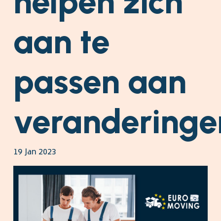
helpen zich
aan te
passen aan
veranderinge
19 Jan 2023