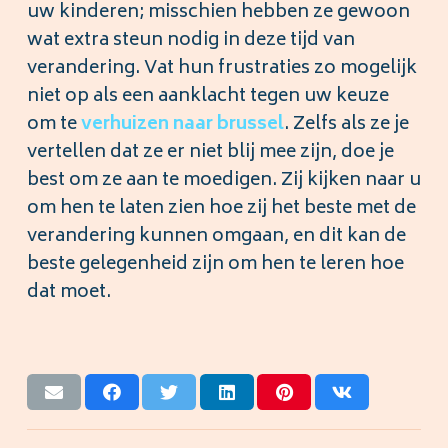
uw kinderen; misschien hebben ze gewoon
wat extra steun nodig in deze tijd van
verandering. Vat hun frustraties zo mogelijk
niet op als een aanklacht tegen uw keuze
om te
verhuizen naar brussel
. Zelfs als ze je
vertellen dat ze er niet blij mee zijn, doe je
best om ze aan te moedigen. Zij kijken naar u
om hen te laten zien hoe zij het beste met de
verandering kunnen omgaan, en dit kan de
beste gelegenheid zijn om hen te leren hoe
dat moet.