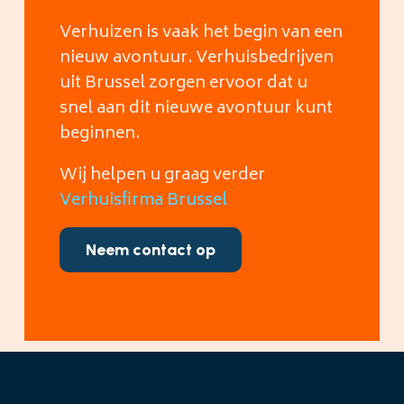
Verhuizen is vaak het begin van een
nieuw avontuur. Verhuisbedrijven
uit Brussel zorgen ervoor dat u
snel aan dit nieuwe avontuur kunt
beginnen.
Wij helpen u graag verder
Verhuisfirma Brussel
Neem contact op