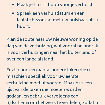
Maak je huis schoon voor je verhuist.
Spreek een verhuisdatum en een
laatste bezoek af met uw huisbaas als u
huurt.
Plan de route naar uw nieuwe woning op de
dag van de verhuizing, wat vooral belangrijk
is voor verhuizingen naar het buitenland of
over een lange afstand.
Er zijn nog een aantal andere taken die u
misschien specifiek voor uw eerste
verhuizing moet uitvoeren. Maak dus een
lijst van de taken die moeten worden
gedaan, en gebruik vervolgens een
tijdschema om het werk te verdelen, zodat u