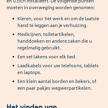
en u zich installeert. De volgende punten
moeten in overweging worden genomen:
Kleren, voor het werk en om de laatste
hand te leggen aan je verhuizing.
Medicijnen, toiletartikelen,
handdoeken en andere zaken die u
regelmatig gebruikt.
Een set lakens voor elk bed.
Laadkabels voor uw telefoons, tablets
en laptops.
Een klein aantal borden en bekers, of
een paar pakjes wegwerpartikelen.
Het vinden van