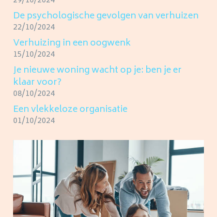
29/10/2024
De psychologische gevolgen van verhuizen
22/10/2024
Verhuizing in een oogwenk
15/10/2024
Je nieuwe woning wacht op je: ben je er
klaar voor?
08/10/2024
Een vlekkeloze organisatie
01/10/2024