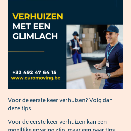
Voor de eerste keer verhuizen? Volg dan
deze tips
Voor de eerste keer verhuizen kan een
moeilijke ervaring zijn, maar een paar tips