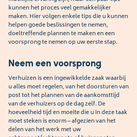
kunnen het proces veel gemakkelijker
maken. Hier volgen enkele tips die u kunnen
helpen goede beslissingen te nemen,
doeltreffende plannen te maken en een
voorsprong te nemen op uw eerste stap.
Neem een voorsprong
Verhuizen is een ingewikkelde zaak waarbij
u alles moet regelen, van het doorsturen van
post tot het plannen van de aankomsttijd
van de verhuizers op de dag zelf. De
hoeveelheid tijd en moeite die u in deze taak
moet steken is enorm – afgezien van het
delen van het werk met uw