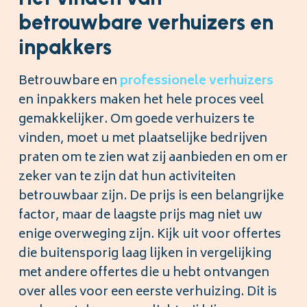
betrouwbare verhuizers en
inpakkers
Betrouwbare en
professionele verhuizers
en inpakkers maken het hele proces veel
gemakkelijker. Om goede verhuizers te
vinden, moet u met plaatselijke bedrijven
praten om te zien wat zij aanbieden en om er
zeker van te zijn dat hun activiteiten
betrouwbaar zijn. De prijs is een belangrijke
factor, maar de laagste prijs mag niet uw
enige overweging zijn. Kijk uit voor offertes
die buitensporig laag lijken in vergelijking
met andere offertes die u hebt ontvangen
over alles voor een eerste verhuizing. Dit is