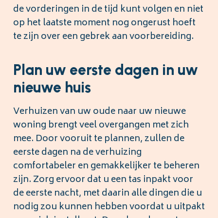
de vorderingen in de tijd kunt volgen en niet
op het laatste moment nog ongerust hoeft
te zijn over een gebrek aan voorbereiding.
Plan uw eerste dagen in uw
nieuwe huis
Verhuizen van uw oude naar uw nieuwe
woning brengt veel overgangen met zich
mee. Door vooruit te plannen, zullen de
eerste dagen na de verhuizing
comfortabeler en gemakkelijker te beheren
zijn. Zorg ervoor dat u een tas inpakt voor
de eerste nacht, met daarin alle dingen die u
nodig zou kunnen hebben voordat u uitpakt