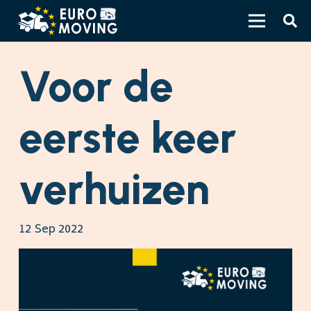
Voor de
eerste keer
verhuizen
12 Sep 2022