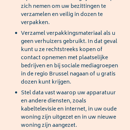
zich nemen om uw bezittingen te
verzamelen en veilig in dozen te
verpakken.
Verzamel verpakkingsmateriaal als u
geen verhuizers gebruikt. In dat geval
kunt u ze rechtstreeks kopen of
contact opnemen met plaatselijke
bedrijven en bij sociale mediagroepen
in de regio Brussel nagaan of u gratis
dozen kunt krijgen.
Stel data vast waarop uw apparatuur
en andere diensten, zoals
kabeltelevisie en internet, in uw oude
woning zijn uitgezet en in uw nieuwe
woning zijn aangezet.