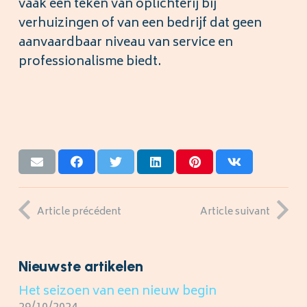
vaak een teken van oplichterij bij
verhuizingen of van een bedrijf dat geen
aanvaardbaar niveau van service en
professionalisme biedt.
Article précédent
Article suivant
Nieuwste artikelen
Het seizoen van een nieuw begin