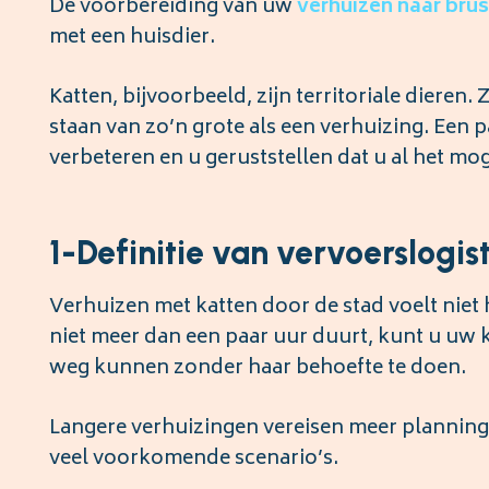
De voorbereiding van uw
verhuizen naar bru
met een huisdier.
Katten, bijvoorbeeld, zijn territoriale dieren
staan van zo’n grote als een verhuizing. Een
verbeteren en u geruststellen dat u al het mog
1-Definitie van vervoerslogis
Verhuizen met katten door de stad voelt niet 
niet meer dan een paar uur duurt, kunt u uw
weg kunnen zonder haar behoefte te doen.
Langere verhuizingen vereisen meer planning.
veel voorkomende scenario’s.