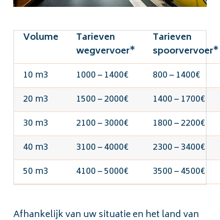
Volume
Tarieven
Tarieven
wegvervoer*
spoorvervoer*
10 m3
1000 – 1400€
800 – 1400€
20 m3
1500 – 2000€
1400 – 1700€
30 m3
2100 – 3000€
1800 – 2200€
40 m3
3100 – 4000€
2300 – 3400€
50 m3
4100 – 5000€
3500 – 4500€
Afhankelijk van uw situatie en het land van