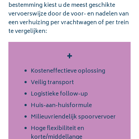
bestemming kiest u de meest geschikte
vervoerswijze door de voor- en nadelen van
een verhuizing per vrachtwagen of per trein
te vergelijken:
+
Kosteneffectieve oplossing
Veilig transport
Logistieke follow-up
Huis-aan-huisformule
Milieuvriendelijk spoorvervoer
Hoge flexibiliteit en
korte/middellange