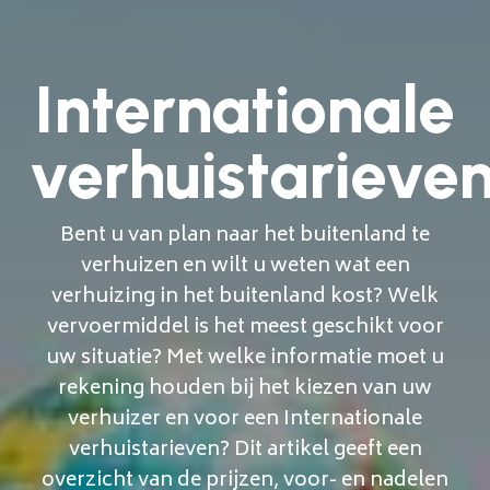
Internationale
verhuistarieve
Bent u van plan naar het buitenland te
verhuizen en wilt u weten wat een
verhuizing in het buitenland kost? Welk
vervoermiddel is het meest geschikt voor
uw situatie? Met welke informatie moet u
rekening houden bij het kiezen van uw
verhuizer en voor een Internationale
verhuistarieven? Dit artikel geeft een
overzicht van de prijzen, voor- en nadelen