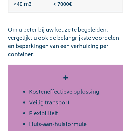
<40 m3
< 7000€
Om u beter bij uw keuze te begeleiden,
vergelijkt u ook de belangrijkste voordelen
en beperkingen van een verhuizing per
container:
+
Kosteneffectieve oplossing
Veilig transport
Flexibiliteit
Huis-aan-huisformule