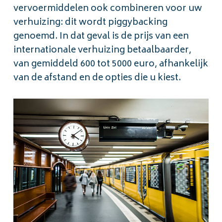
vervoermiddelen ook combineren voor uw
verhuizing: dit wordt piggybacking
genoemd. In dat geval is de prijs van een
internationale verhuizing betaalbaarder,
van gemiddeld 600 tot 5000 euro, afhankelijk
van de afstand en de opties die u kiest.