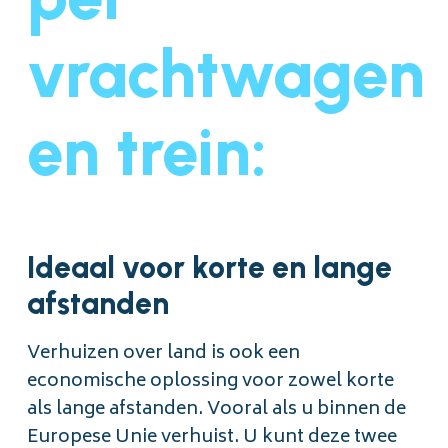
vrachtwagen
en trein:
Ideaal voor korte en lange
afstanden
Verhuizen over land is ook een
economische oplossing voor zowel korte
als lange afstanden. Vooral als u binnen de
Europese Unie verhuist. U kunt deze twee