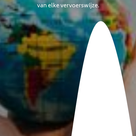
van elke vervoerswijze.