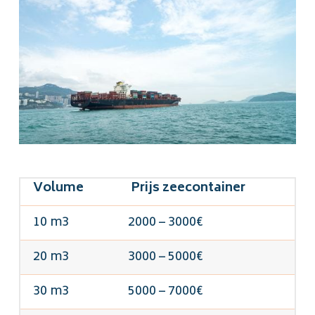
Volume
Prijs zeecontainer
10 m3
2000 – 3000€
20 m3
3000 – 5000€
30 m3
5000 – 7000€