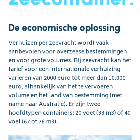
De economische oplossing
Verhuizen per zeevracht wordt vaak
aanbevolen voor overzeese bestemmingen
en voor grote volumes. Bij zeevracht kan het
tarief voor een internationale verhuizing
variëren van 2000 euro tot meer dan 10.000
euro, afhankelijk van het te vervoeren
volume en het land van bestemming (met
name naar Australië). Er zijn twee
hoofdtypen containers: 20 voet (33 m3) of 40
voet (67 of 76 m3).