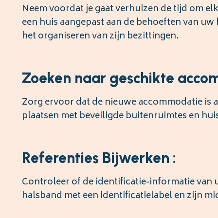
Neem voordat je gaat verhuizen de tijd om elk
een huis aangepast aan de behoeften van uw ho
het organiseren van zijn bezittingen.
Zoeken naar geschikte acco
Zorg ervoor dat de nieuwe accommodatie is 
plaatsen met beveiligde buitenruimtes en huis
Referenties Bijwerken :
Controleer of de identificatie-informatie van 
halsband met een identificatielabel en zijn mi