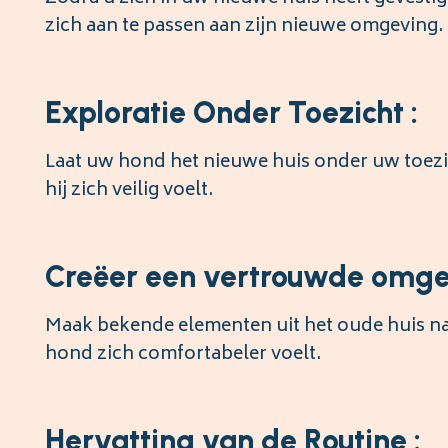
zich aan te passen aan zijn nieuwe omgeving.
Exploratie Onder Toezicht :
Laat uw hond het nieuwe huis onder uw toezi
hij zich veilig voelt.
Creëer een vertrouwde omge
Maak bekende elementen uit het oude huis na,
hond zich comfortabeler voelt.
Hervatting van de Routine :