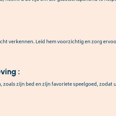
cht verkennen. Leid hem voorzichtig en zorg ervoo
ving :
 zoals zijn bed en zijn favoriete speelgoed, zodat