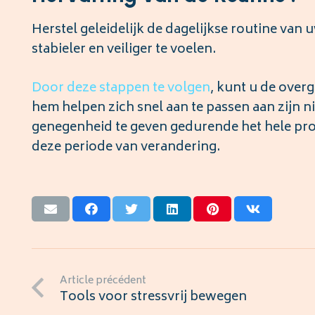
Herstel geleidelijk de dagelijkse routine van 
stabieler en veiliger te voelen.
Door deze stappen te volgen
, kunt u de ove
hem helpen zich snel aan te passen aan zijn 
genegenheid te geven gedurende het hele proce
deze periode van verandering.
Article précédent
Tools voor stressvrij bewegen