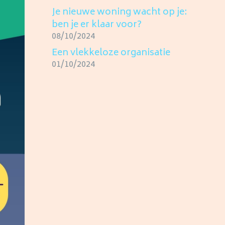
Je nieuwe woning wacht op je:
ben je er klaar voor?
08/10/2024
Een vlekkeloze organisatie
01/10/2024