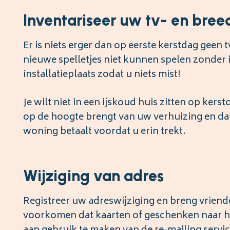
Inventariseer uw tv- en bre
Er is niets erger dan op eerste kerstdag geen 
nieuwe spelletjes niet kunnen spelen zonder 
installatieplaats zodat u niets mist!
Je wilt niet in een ijskoud huis zitten op kers
op de hoogte brengt van uw verhuizing en dat
woning betaalt voordat u erin trekt.
Wijziging van adres
Registreer uw adreswijziging en breng vriend
voorkomen dat kaarten of geschenken naar h