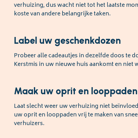
verhuizing, dus wacht niet tot het laatste m
koste van andere belangrijke taken.
Label uw geschenkdozen
Probeer alle cadeautjes in dezelfde doos te doe
Kerstmis in uw nieuwe huis aankomt en niet 
Maak uw oprit en looppaden 
Laat slecht weer uw verhuizing niet beïnvloed
uw oprit en looppaden vrij te maken van sne
verhuizers.