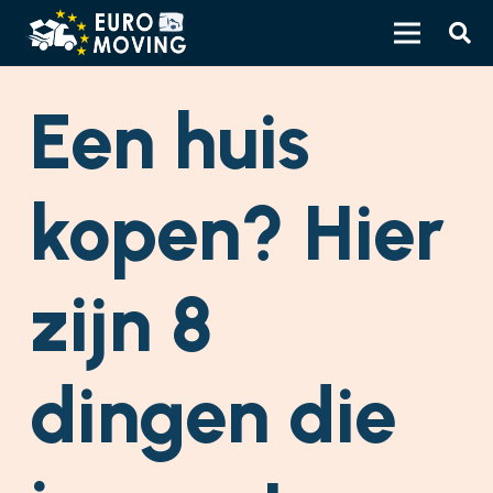
Een huis
kopen? Hier
zijn 8
dingen die