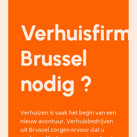
Verhuisfirm
Brussel
nodig ?
Verhuizen is vaak het begin van een
nieuw avontuur. Verhuisbedrijven
uit Brussel zorgen ervoor dat u