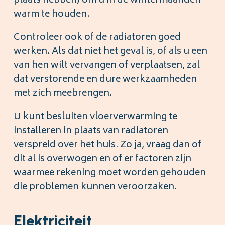
plaats hebben) om u in de wintermaanden
warm te houden.
Controleer ook of de radiatoren goed
werken. Als dat niet het geval is, of als u een
van hen wilt vervangen of verplaatsen, zal
dat verstorende en dure werkzaamheden
met zich meebrengen.
U kunt besluiten vloerverwarming te
installeren in plaats van radiatoren
verspreid over het huis. Zo ja, vraag dan of
dit al is overwogen en of er factoren zijn
waarmee rekening moet worden gehouden
die problemen kunnen veroorzaken.
Elektriciteit