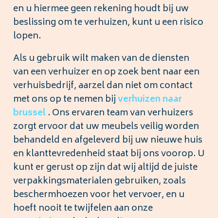
en u hiermee geen rekening houdt bij uw
beslissing om te verhuizen, kunt u een risico
lopen.
Als u gebruik wilt maken van de diensten
van een verhuizer en op zoek bent naar een
verhuisbedrijf, aarzel dan niet om contact
met ons op te nemen bij
verhuizen naar
brussel
. Ons ervaren team van verhuizers
zorgt ervoor dat uw meubels veilig worden
behandeld en afgeleverd bij uw nieuwe huis
en klanttevredenheid staat bij ons voorop. U
kunt er gerust op zijn dat wij altijd de juiste
verpakkingsmaterialen gebruiken, zoals
beschermhoezen voor het vervoer, en u
hoeft nooit te twijfelen aan onze