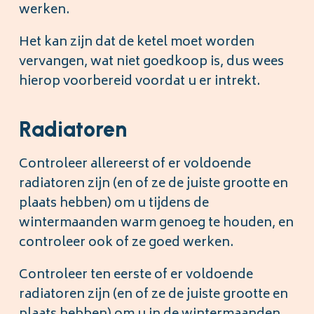
werken.
Het kan zijn dat de ketel moet worden
vervangen, wat niet goedkoop is, dus wees
hierop voorbereid voordat u er intrekt.
Radiatoren
Controleer allereerst of er voldoende
radiatoren zijn (en of ze de juiste grootte en
plaats hebben) om u tijdens de
wintermaanden warm genoeg te houden, en
controleer ook of ze goed werken.
Controleer ten eerste of er voldoende
radiatoren zijn (en of ze de juiste grootte en