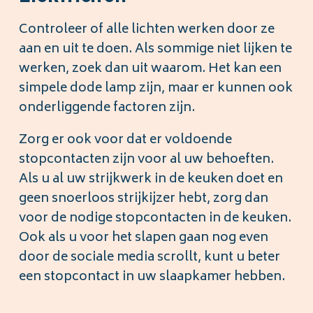
Controleer of alle lichten werken door ze
aan en uit te doen. Als sommige niet lijken te
werken, zoek dan uit waarom. Het kan een
simpele dode lamp zijn, maar er kunnen ook
onderliggende factoren zijn.
Zorg er ook voor dat er voldoende
stopcontacten zijn voor al uw behoeften.
Als u al uw strijkwerk in de keuken doet en
geen snoerloos strijkijzer hebt, zorg dan
voor de nodige stopcontacten in de keuken.
Ook als u voor het slapen gaan nog even
door de sociale media scrollt, kunt u beter
een stopcontact in uw slaapkamer hebben.