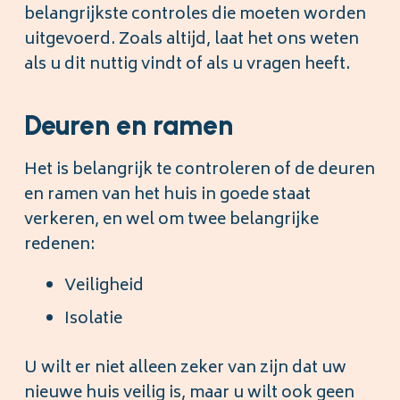
belangrijkste controles die moeten worden
uitgevoerd. Zoals altijd, laat het ons weten
als u dit nuttig vindt of als u vragen heeft.
Deuren en ramen
Het is belangrijk te controleren of de deuren
en ramen van het huis in goede staat
verkeren, en wel om twee belangrijke
redenen:
Veiligheid
Isolatie
U wilt er niet alleen zeker van zijn dat uw
nieuwe huis veilig is, maar u wilt ook geen