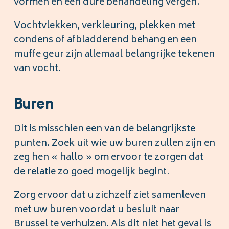
vormen en een dure behandeling vergen.
Vochtvlekken, verkleuring, plekken met
condens of afbladderend behang en een
muffe geur zijn allemaal belangrijke tekenen
van vocht.
Buren
Dit is misschien een van de belangrijkste
punten. Zoek uit wie uw buren zullen zijn en
zeg hen « hallo » om ervoor te zorgen dat
de relatie zo goed mogelijk begint.
Zorg ervoor dat u zichzelf ziet samenleven
met uw buren voordat u besluit naar
Brussel te verhuizen. Als dit niet het geval is