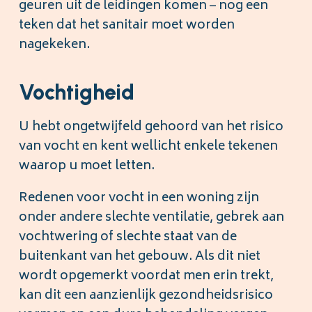
geuren uit de leidingen komen – nog een
teken dat het sanitair moet worden
nagekeken.
Vochtigheid
U hebt ongetwijfeld gehoord van het risico
van vocht en kent wellicht enkele tekenen
waarop u moet letten.
Redenen voor vocht in een woning zijn
onder andere slechte ventilatie, gebrek aan
vochtwering of slechte staat van de
buitenkant van het gebouw. Als dit niet
wordt opgemerkt voordat men erin trekt,
kan dit een aanzienlijk gezondheidsrisico