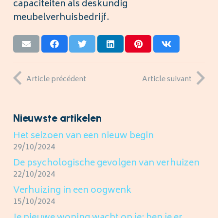
capaciteiten als deskundig
meubelverhuisbedrijf.
Article précédent
Article suivant
Nieuwste artikelen
Het seizoen van een nieuw begin
29/10/2024
De psychologische gevolgen van verhuizen
22/10/2024
Verhuizing in een oogwenk
15/10/2024
Je nieuwe woning wacht op je: ben je er