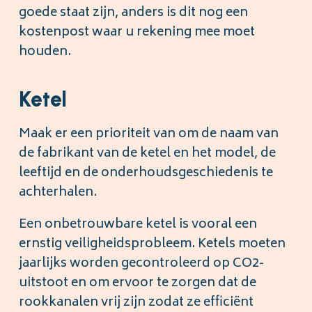
goede staat zijn, anders is dit nog een
kostenpost waar u rekening mee moet
houden.
Ketel
Maak er een prioriteit van om de naam van
de fabrikant van de ketel en het model, de
leeftijd en de onderhoudsgeschiedenis te
achterhalen.
Een onbetrouwbare ketel is vooral een
ernstig veiligheidsprobleem. Ketels moeten
jaarlijks worden gecontroleerd op CO2-
uitstoot en om ervoor te zorgen dat de
rookkanalen vrij zijn zodat ze efficiënt