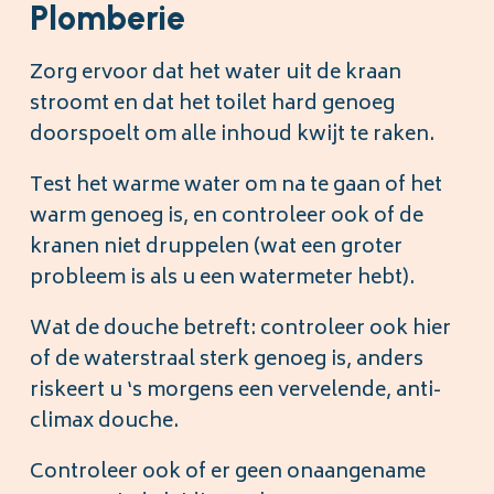
Plomberie
Zorg ervoor dat het water uit de kraan
stroomt en dat het toilet hard genoeg
doorspoelt om alle inhoud kwijt te raken.
Test het warme water om na te gaan of het
warm genoeg is, en controleer ook of de
kranen niet druppelen (wat een groter
probleem is als u een watermeter hebt).
Wat de douche betreft: controleer ook hier
of de waterstraal sterk genoeg is, anders
riskeert u ‘s morgens een vervelende, anti-
climax douche.
Controleer ook of er geen onaangename