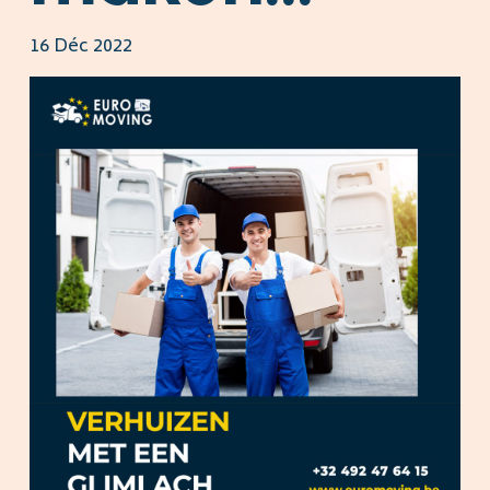
16 Déc 2022