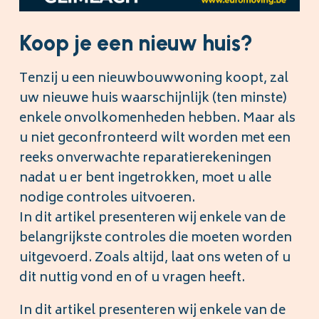
Koop je een nieuw huis?
Tenzij u een nieuwbouwwoning koopt, zal
uw nieuwe huis waarschijnlijk (ten minste)
enkele onvolkomenheden hebben. Maar als
u niet geconfronteerd wilt worden met een
reeks onverwachte reparatierekeningen
nadat u er bent ingetrokken, moet u alle
nodige controles uitvoeren.
In dit artikel presenteren wij enkele van de
belangrijkste controles die moeten worden
uitgevoerd. Zoals altijd, laat ons weten of u
dit nuttig vond en of u vragen heeft.
In dit artikel presenteren wij enkele van de