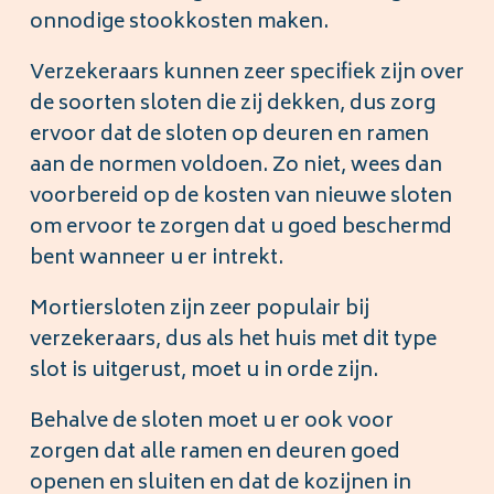
onnodige stookkosten maken.
Verzekeraars kunnen zeer specifiek zijn over
de soorten sloten die zij dekken, dus zorg
ervoor dat de sloten op deuren en ramen
aan de normen voldoen. Zo niet, wees dan
voorbereid op de kosten van nieuwe sloten
om ervoor te zorgen dat u goed beschermd
bent wanneer u er intrekt.
Mortiersloten zijn zeer populair bij
verzekeraars, dus als het huis met dit type
slot is uitgerust, moet u in orde zijn.
Behalve de sloten moet u er ook voor
zorgen dat alle ramen en deuren goed
openen en sluiten en dat de kozijnen in