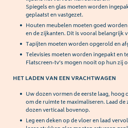
Spiegels en glas moeten worden ingepa
geplaatst en vastgezet.
Houten meubelen moeten goed worden in
en de zijkanten. Dit is vooral belangrijk
Tapijten moeten worden opgerold en af
Televisies moeten worden ingepakt en t
Flatscreen-tv’s mogen nooit op hun zij 
HET LADEN VAN EEN VRACHTWAGEN
Uw dozen vormen de eerste laag, hoog 
om de ruimte te maximaliseren. Laad de 
dozen verticaal bovenop.
Leg een deken op de vloer en laad vervol