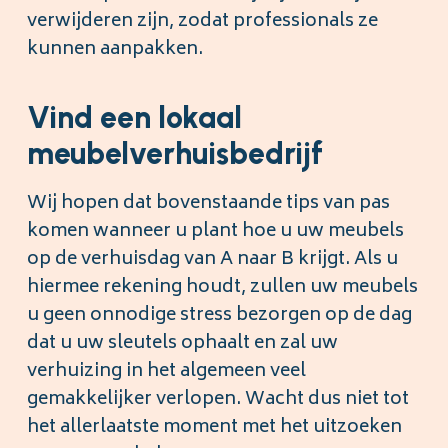
verwijderen zijn, zodat professionals ze
kunnen aanpakken.
Vind een lokaal
meubelverhuisbedrijf
Wij hopen dat bovenstaande tips van pas
komen wanneer u plant hoe u uw meubels
op de verhuisdag van A naar B krijgt. Als u
hiermee rekening houdt, zullen uw meubels
u geen onnodige stress bezorgen op de dag
dat u uw sleutels ophaalt en zal uw
verhuizing in het algemeen veel
gemakkelijker verlopen. Wacht dus niet tot
het allerlaatste moment met het uitzoeken