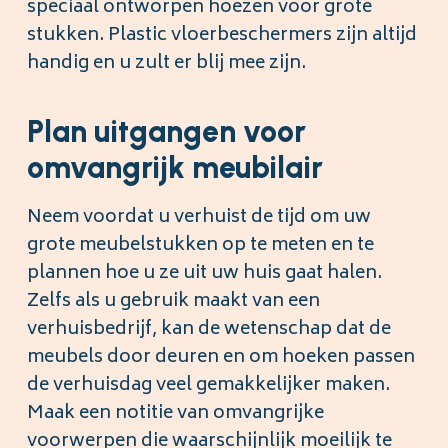
speciaal ontworpen hoezen voor grote
stukken. Plastic vloerbeschermers zijn altijd
handig en u zult er blij mee zijn.
Plan uitgangen voor
omvangrijk meubilair
Neem voordat u verhuist de tijd om uw
grote meubelstukken op te meten en te
plannen hoe u ze uit uw huis gaat halen.
Zelfs als u gebruik maakt van een
verhuisbedrijf, kan de wetenschap dat de
meubels door deuren en om hoeken passen
de verhuisdag veel gemakkelijker maken.
Maak een notitie van omvangrijke
voorwerpen die waarschijnlijk moeilijk te