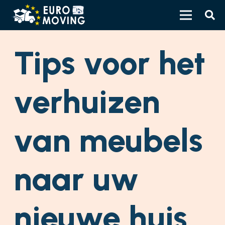
Tips voor het
verhuizen
van meubels
naar uw
nieuwe huis