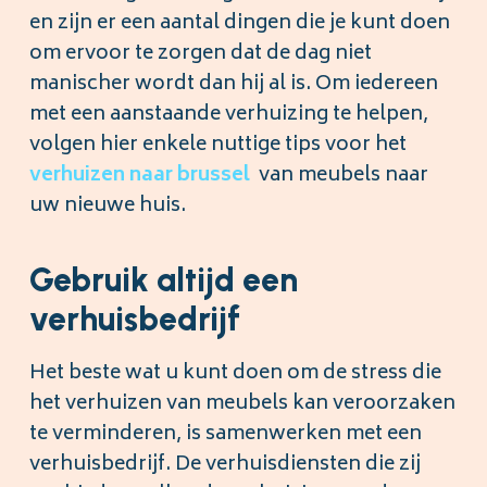
en zijn er een aantal dingen die je kunt doen
om ervoor te zorgen dat de dag niet
manischer wordt dan hij al is. Om iedereen
met een aanstaande verhuizing te helpen,
volgen hier enkele nuttige tips voor het
verhuizen
naar
brussel
van meubels naar
uw nieuwe huis.
Gebruik altijd een
verhuisbedrijf
Het beste wat u kunt doen om de stress die
het verhuizen van meubels kan veroorzaken
te verminderen, is samenwerken met een
verhuisbedrijf. De verhuisdiensten die zij