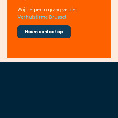
Wij helpen u graag verder
Verhuisfirma Brussel
Neem contact op