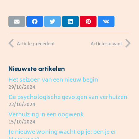
Article précédent
Article suivant
Nieuwste artikelen
Het seizoen van een nieuw begin
29/10/2024
De psychologische gevolgen van verhuizen
22/10/2024
Verhuizing in een oogwenk
15/10/2024
Je nieuwe woning wacht op je: ben je er