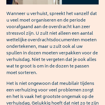
Wanneer u verhuist, spreekt het vanzelf dat
u veel moet organiseren en de periode
voorafgaand aan de overdracht kan zeer
stressvol zijn. U zult niet alleen een aantal
wettelijke overdrachtsdocumenten moeten
ondertekenen, maar u zult ook al uw
spullen in dozen moeten verpakken voor de
verhuisdag. Niet te vergeten dat je ook alles
wat te groot is om in de dozen te passen
moet sorteren.
Het is niet ongewoon dat meubilair tijdens
een verhuizing voor veel problemen zorgt
en het is vaak het grootste ongemak op de
verhuisdag. Gelukkig hoeft dat niet zo te zijn