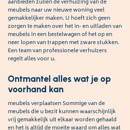
aanbieden zullen de verhuizing van de
meubels naar uw nieuwe woning veel
gemakkelijker maken. U hoeft zich geen
zorgen te maken over het in- en uitladen van
meubels in een bestelwagen of het op en
neer lopen van trappen met zware stukken.
Een team van professionele verhuizers
regelt alles voor u.
Ontmantel alles wat je op
voorhand kan
meubels verplaatsen Sommige van de
meubels die u bezit kunnen waarschijnlijk
vrij gemakkelijk uit elkaar worden gehaald
en het is altijd de moeite waard om alles wat