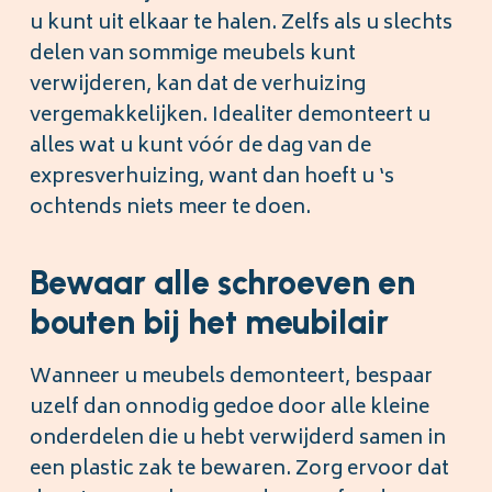
u kunt uit elkaar te halen. Zelfs als u slechts
delen van sommige meubels kunt
verwijderen, kan dat de verhuizing
vergemakkelijken. Idealiter demonteert u
alles wat u kunt vóór de dag van de
expresverhuizing, want dan hoeft u ‘s
ochtends niets meer te doen.
Bewaar alle schroeven en
bouten bij het meubilair
Wanneer u meubels demonteert, bespaar
uzelf dan onnodig gedoe door alle kleine
onderdelen die u hebt verwijderd samen in
een plastic zak te bewaren. Zorg ervoor dat