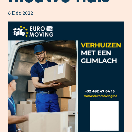
6 Déc 2022