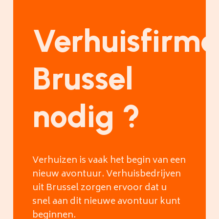
Verhuisfirm
Brussel
nodig ?
Verhuizen is vaak het begin van een
nieuw avontuur. Verhuisbedrijven
uit Brussel zorgen ervoor dat u
snel aan dit nieuwe avontuur kunt
beginnen.