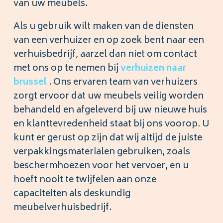
van uw meubels.
Als u gebruik wilt maken van de diensten
van een verhuizer en op zoek bent naar een
verhuisbedrijf, aarzel dan niet om contact
met ons op te nemen bij
verhuizen
naar
brussel
. Ons ervaren team van verhuizers
zorgt ervoor dat uw meubels veilig worden
behandeld en afgeleverd bij uw nieuwe huis
en klanttevredenheid staat bij ons voorop. U
kunt er gerust op zijn dat wij altijd de juiste
verpakkingsmaterialen gebruiken, zoals
beschermhoezen voor het vervoer, en u
hoeft nooit te twijfelen aan onze
capaciteiten als deskundig
meubelverhuisbedrijf.