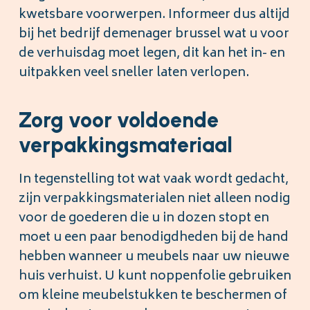
kwetsbare voorwerpen. Informeer dus altijd
bij het bedrijf demenager brussel wat u voor
de verhuisdag moet legen, dit kan het in- en
uitpakken veel sneller laten verlopen.
Zorg voor voldoende
verpakkingsmateriaal
In tegenstelling tot wat vaak wordt gedacht,
zijn verpakkingsmaterialen niet alleen nodig
voor de goederen die u in dozen stopt en
moet u een paar benodigdheden bij de hand
hebben wanneer u meubels naar uw nieuwe
huis verhuist. U kunt noppenfolie gebruiken
om kleine meubelstukken te beschermen of