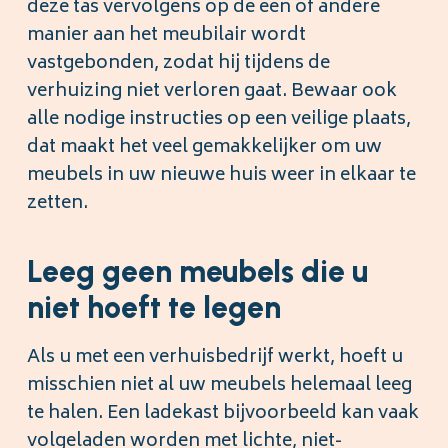
deze tas vervolgens op de een of andere
manier aan het meubilair wordt
vastgebonden, zodat hij tijdens de
verhuizing niet verloren gaat. Bewaar ook
alle nodige instructies op een veilige plaats,
dat maakt het veel gemakkelijker om uw
meubels in uw nieuwe huis weer in elkaar te
zetten.
Leeg geen meubels die u
niet hoeft te legen
Als u met een verhuisbedrijf werkt, hoeft u
misschien niet al uw meubels helemaal leeg
te halen. Een ladekast bijvoorbeeld kan vaak
volgeladen worden met lichte, niet-