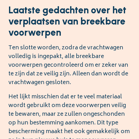
Laatste gedachten over het
verplaatsen van breekbare
voorwerpen
Ten slotte worden, zodra de vrachtwagen
volledig is ingepakt, alle breekbare
voorwerpen gecontroleerd om er zeker van
te zijn dat ze veilig zijn. Alleen dan wordt de
vrachtwagen gesloten.
Het lijkt misschien dat er te veel materiaal
wordt gebruikt om deze voorwerpen veilig
te bewaren, maar ze zullen ongeschonden
op hun bestemming aankomen. Dit type
bescherming maakt het ook gemakkelijk om