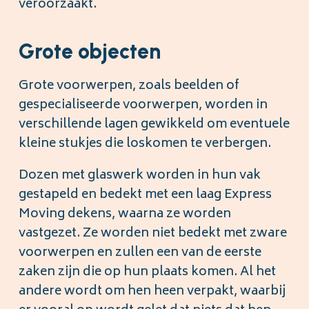
veroorzaakt.
Grote objecten
Grote voorwerpen, zoals beelden of
gespecialiseerde voorwerpen, worden in
verschillende lagen gewikkeld om eventuele
kleine stukjes die loskomen te verbergen.
Dozen met glaswerk worden in hun vak
gestapeld en bedekt met een laag Express
Moving dekens, waarna ze worden
vastgezet. Ze worden niet bedekt met zware
voorwerpen en zullen een van de eerste
zaken zijn die op hun plaats komen. Al het
andere wordt om hen heen verpakt, waarbij