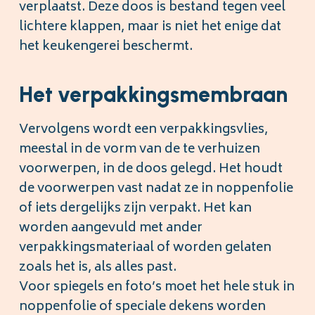
verplaatst. Deze doos is bestand tegen veel
lichtere klappen, maar is niet het enige dat
het keukengerei beschermt.
Het verpakkingsmembraan
Vervolgens wordt een verpakkingsvlies,
meestal in de vorm van de te verhuizen
voorwerpen, in de doos gelegd. Het houdt
de voorwerpen vast nadat ze in noppenfolie
of iets dergelijks zijn verpakt. Het kan
worden aangevuld met ander
verpakkingsmateriaal of worden gelaten
zoals het is, als alles past.
Voor spiegels en foto’s moet het hele stuk in
noppenfolie of speciale dekens worden