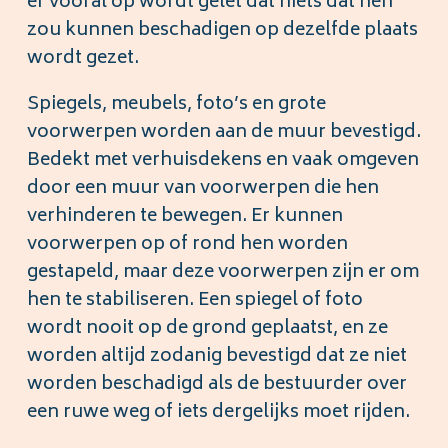
er vooral op wordt gelet dat niets dat hen
zou kunnen beschadigen op dezelfde plaats
wordt gezet.
Spiegels, meubels, foto’s en grote
voorwerpen worden aan de muur bevestigd.
Bedekt met verhuisdekens en vaak omgeven
door een muur van voorwerpen die hen
verhinderen te bewegen. Er kunnen
voorwerpen op of rond hen worden
gestapeld, maar deze voorwerpen zijn er om
hen te stabiliseren. Een spiegel of foto
wordt nooit op de grond geplaatst, en ze
worden altijd zodanig bevestigd dat ze niet
worden beschadigd als de bestuurder over
een ruwe weg of iets dergelijks moet rijden.