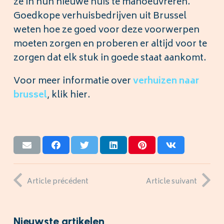
ze in hun nieuwe huis te manoeuvreren.
Goedkope verhuisbedrijven uit Brussel
weten hoe ze goed voor deze voorwerpen
moeten zorgen en proberen er altijd voor te
zorgen dat elk stuk in goede staat aankomt.
Voor meer informatie over
verhuizen naar
brussel
, klik hier.
Article précédent
Article suivant
Nieuwste artikelen