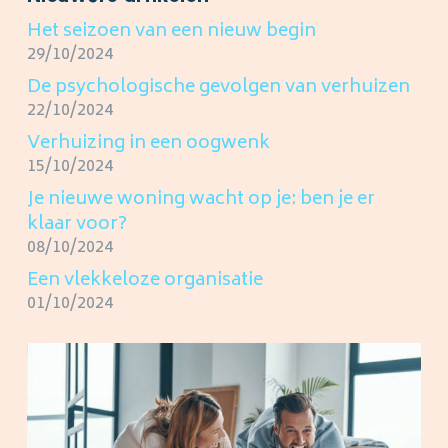
Het seizoen van een nieuw begin
29/10/2024
De psychologische gevolgen van verhuizen
22/10/2024
Verhuizing in een oogwenk
15/10/2024
Je nieuwe woning wacht op je: ben je er
klaar voor?
08/10/2024
Een vlekkeloze organisatie
01/10/2024