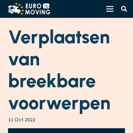
Verplaatsen
van
breekbare
voorwerpen
11 Oct 2022