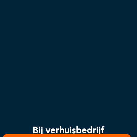
Bij verhuisbedrijf