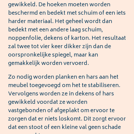
gewikkeld. De hoeken moeten worden
beschermd en bedekt met schuim of een iets
harder materiaal. Het geheel wordt dan
bedekt met een andere laag schuim,
noppenfolie, dekens of karton. Het resultaat
zal twee tot vier keer dikker zijn dan de
oorspronkelijke spiegel, maar kan
gemakkelijk worden vervoerd.
Zo nodig worden planken en hars aan het
meubel toegevoegd om het te stabiliseren.
Vervolgens worden ze in dekens of hars
gewikkeld voordat ze worden
vastgebonden of afgeplakt om ervoor te
zorgen dat er niets loskomt. Dit zorgt ervoor
dat een stoot of een kleine val geen schade