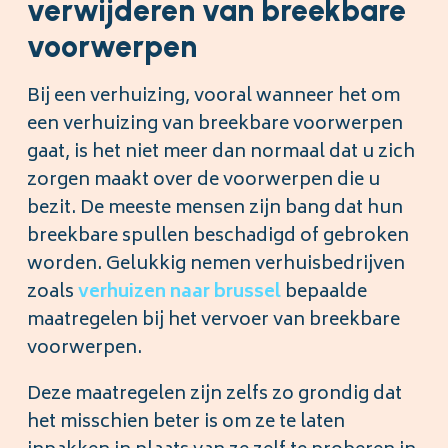
verwijderen van breekbare
voorwerpen
Bij een verhuizing, vooral wanneer het om
een verhuizing van breekbare voorwerpen
gaat, is het niet meer dan normaal dat u zich
zorgen maakt over de voorwerpen die u
bezit. De meeste mensen zijn bang dat hun
breekbare spullen beschadigd of gebroken
worden. Gelukkig nemen verhuisbedrijven
zoals
verhuizen naar brussel
bepaalde
maatregelen bij het vervoer van breekbare
voorwerpen.
Deze maatregelen zijn zelfs zo grondig dat
het misschien beter is om ze te laten