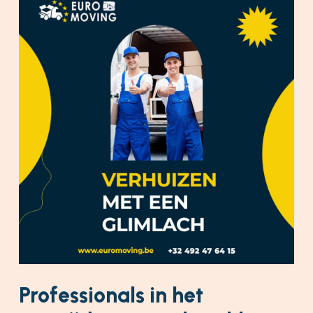
Professionals in het