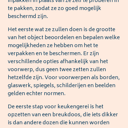
inpakken in plaats van ze zelf te proberen in
te pakken, zodat ze zo goed mogelijk
beschermd zijn.
Het eerste wat ze zullen doen is de grootte
van het object beoordelen en bepalen welke
mogelijkheden ze hebben om het te
verpakken en te beschermen. Er zijn
verschillende opties afhankelijk van het
voorwerp, dus geen twee zetten zullen
hetzelfde zijn. Voor voorwerpen als borden,
glaswerk, spiegels, schilderijen en beelden
gelden echter normen.
De eerste stap voor keukengerei is het
opzetten van een breukdoos, die iets dikker
is dan andere dozen die kunnen worden