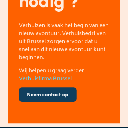
nodig ?
Verhuizen is vaak het begin van een
nieuw avontuur. Verhuisbedrijven
uit Brussel zorgen ervoor dat u
snel aan dit nieuwe avontuur kunt
beginnen.
Wij helpen u graag verder
Verhuisfirma Brussel
Neem contact op